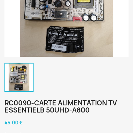
RC0090-CARTE ALIMENTATION TV
ESSENTIELB 50UHD-A800
45,00 €