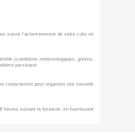
ur suivre l'acheminement de votre colis en
trôle (conditions météorologiques, grèves,
roblème persistant.
ous contacterons pour organiser une nouvelle
 heures suivant la livraison, en fournissant