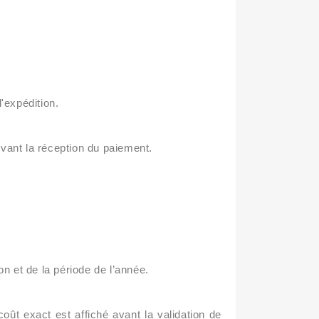
d'expédition.
vant la réception du paiement.
on et de la période de l’année.
oût exact est affiché avant la validation de