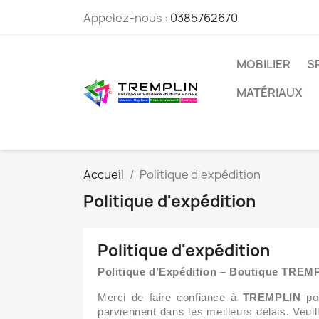
Appelez-nous :
0385762670
MOBILIER
S
MATÉRIAUX
Accueil
Politique d'expédition
Politique d'expédition
Politique d'expédition
Politique d’Expédition – Boutique TREM
Merci de faire confiance à
TREMPLIN
pou
parviennent dans les meilleurs délais. Veu