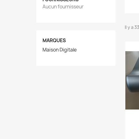
Aucun fournisseur
Il y a 
MARQUES
Maison Digitale