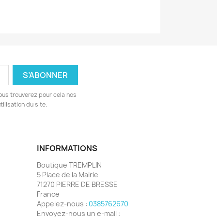
ous trouverez pour cela nos
ilisation du site.
INFORMATIONS
Boutique TREMPLIN
5 Place de la Mairie
71270 PIERRE DE BRESSE
France
Appelez-nous :
0385762670
Envoyez-nous un e-mail :