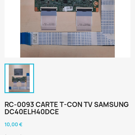
RC-0093 CARTE T-CON TV SAMSUNG
DC40ELH40DCE
10,00 €